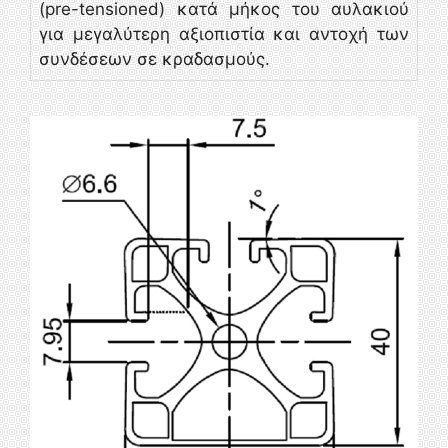
(pre-tensioned) κατά μήκος του αυλακιού
για μεγαλύτερη αξιοπιστία και αντοχή των
συνδέσεων σε κραδασμούς.