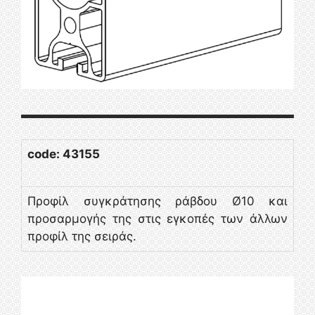
code: 43155
Προφίλ συγκράτησης ράβδου Ø10 και
προσαρμογής της στις εγκοπές των άλλων
προφίλ της σειράς.