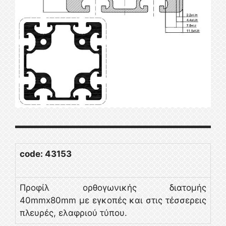
code: 43153
Προφίλ ορθογωνικής διατομής
40mmx80mm με εγκοπές και στις τέσσερεις
πλευρές, ελαφριού τύπου.