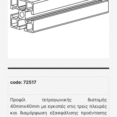
code: 72517
Προφίλ τετραγωνικής διατομής
40mmx40mm με εγκοπές στις τρεις πλευρές
και διαμόρφωση εξασφάλισης προέντασης