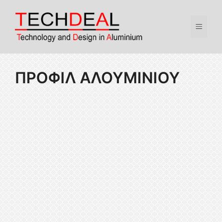
ΠΡΟΦΙΛ ΑΛΟΥΜΙΝΙΟΥ
T
ECH
D
EAL