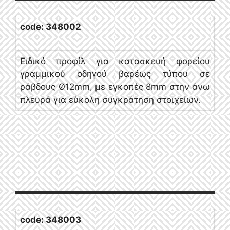
code: 348002
Ειδικό προφίλ για κατασκευή φορείου
γραμμικού οδηγού βαρέως τύπου σε
ράβδους Ø12mm, με εγκοπές 8mm στην άνω
πλευρά για εύκολη συγκράτηση στοιχείων.
code: 348003