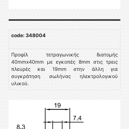
code:
348004
Προφίλ τετραγωνικής διατομής
40mmx40mm με εγκοπές 8mm στις τρεις
πλευρές και 19mm στην άλλη για
συγκράτηση σωλήνας ηλεκτρολογικού
υλικού.