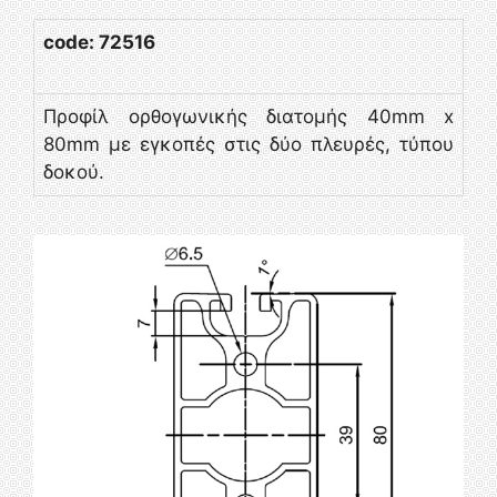
code: 72516
Προφίλ ορθογωνικής διατομής 40mm x
80mm με εγκοπές στις δύο πλευρές, τύπου
δοκού.