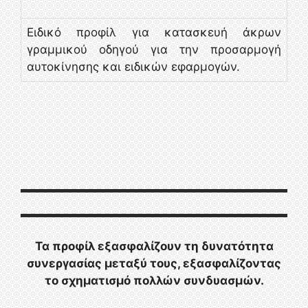
Ειδικό προφίλ για κατασκευή άκρων
γραμμικού οδηγού για την προσαρμογή
αυτοκίνησης και ειδικών εφαρμογών.
Τα προφίλ εξασφαλίζουν τη δυνατότητα
συνεργασίας μεταξύ τους, εξασφαλίζοντας
το σχηματισμό πολλών συνδυασμών.