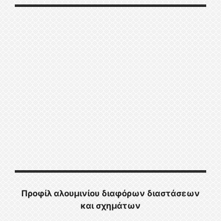
Προφίλ αλουμινίου διαφόρων διαστάσεων
και σχημάτων