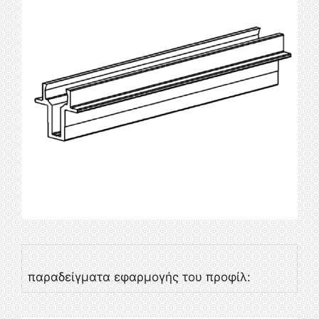
παραδείγματα εφαρμογής του προφίλ: