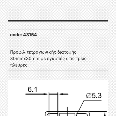
code: 43154
Προφίλ τετραγωνικής διατομής
30mmx30mm με εγκοπές στις τρεις
πλευρές.