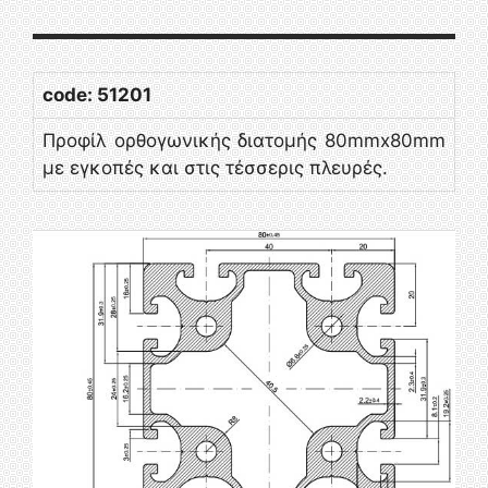
code: 51201
Προφίλ ορθογωνικής διατομής 80mmx80mm
με εγκοπές και στις τέσσερις πλευρές.