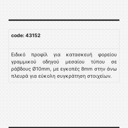
code: 43152
Ειδικό προφίλ για κατασκευή φορείου
γραμμικού οδηγού μεσαίου τύπου σε
ράβδους Ø10mm, με εγκοπές 8mm στην άνω
πλευρά για εύκολη συγκράτηση στοιχείων.